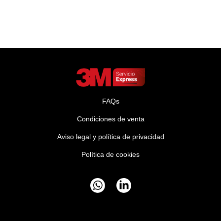
FAQs
Condiciones de venta
Aviso legal y política de privacidad
Política de cookies