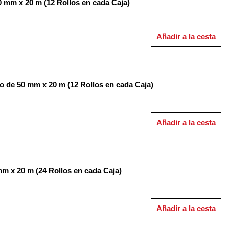
0 mm x 20 m (12 Rollos en cada Caja)
Añadir a la cesta
lo de 50 mm x 20 m (12 Rollos en cada Caja)
Añadir a la cesta
mm x 20 m (24 Rollos en cada Caja)
Añadir a la cesta