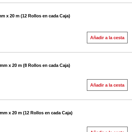
mm x 20 m (12 Rollos en cada Caja)
Añadir a la cesta
 mm x 20 m (8 Rollos en cada Caja)
Añadir a la cesta
 mm x 20 m (12 Rollos en cada Caja)