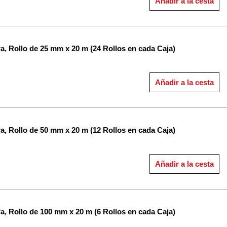
Añadir a la cesta
a, Rollo de 25 mm x 20 m (24 Rollos en cada Caja)
Añadir a la cesta
a, Rollo de 50 mm x 20 m (12 Rollos en cada Caja)
Añadir a la cesta
a, Rollo de 100 mm x 20 m (6 Rollos en cada Caja)