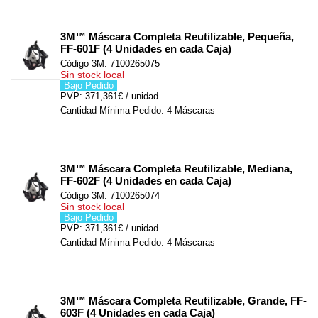
3M™ Máscara Completa Reutilizable, Pequeña, 
FF-601F (4 Unidades en cada Caja)
Código 3M: 7100265075
Sin stock local
Bajo Pedido
PVP: 371,361€ / unidad
Cantidad Mínima Pedido: 4 Máscaras
3M™ Máscara Completa Reutilizable, Mediana, 
FF-602F (4 Unidades en cada Caja)
Código 3M: 7100265074
Sin stock local
Bajo Pedido
PVP: 371,361€ / unidad
Cantidad Mínima Pedido: 4 Máscaras
3M™ Máscara Completa Reutilizable, Grande, FF-
603F (4 Unidades en cada Caja)