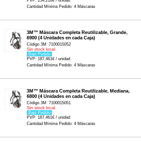
PVP: 234,218€ / unidad
Cantidad Mínima Pedido: 4 Máscaras
3M™ Máscara Completa Reutilizable, Grande, 
6900 (4 Unidades en cada Caja)
Código 3M: 7100015052
Sin stock local
Bajo Pedido
PVP: 187,461€ / unidad
Cantidad Mínima Pedido: 4 Máscaras
3M™ Máscara Completa Reutilizable, Mediana, 
6800 (4 Unidades en cada Caja)
Código 3M: 7100015051
Sin stock local
Bajo Pedido
PVP: 187,461€ / unidad
Cantidad Mínima Pedido: 4 Máscaras