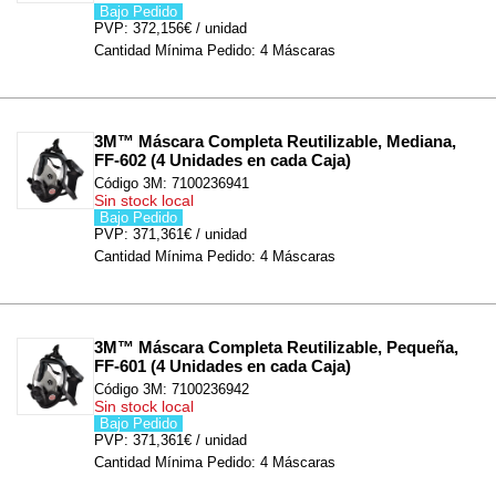
Bajo Pedido
PVP: 372,156€ / unidad
Cantidad Mínima Pedido: 4 Máscaras
3M™ Máscara Completa Reutilizable, Mediana, 
FF-602 (4 Unidades en cada Caja)
Código 3M: 7100236941
Sin stock local
Bajo Pedido
PVP: 371,361€ / unidad
Cantidad Mínima Pedido: 4 Máscaras
3M™ Máscara Completa Reutilizable, Pequeña, 
FF-601 (4 Unidades en cada Caja)
Código 3M: 7100236942
Sin stock local
Bajo Pedido
PVP: 371,361€ / unidad
Cantidad Mínima Pedido: 4 Máscaras